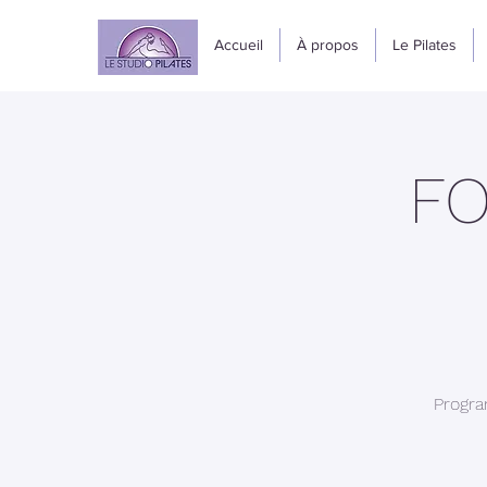
Accueil
À propos
Le Pilates
FO
Progra