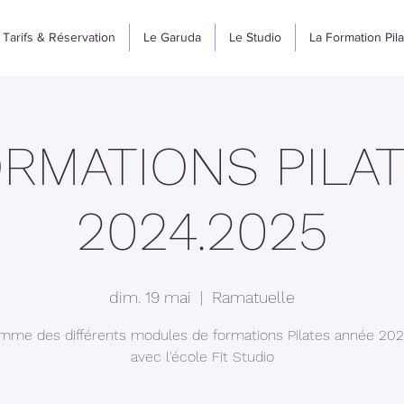
Tarifs & Réservation
Le Garuda
Le Studio
La Formation Pil
RMATIONS PILA
2024.2025
dim. 19 mai
  |  
Ramatuelle
mme des différents modules de formations Pilates année 20
avec l'école Fit Studio