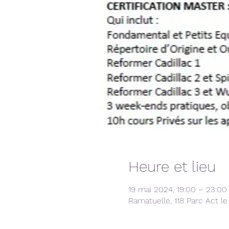
Heure et lieu
19 mai 2024, 19:00 – 23:00
Ramatuelle, 118 Parc Act l