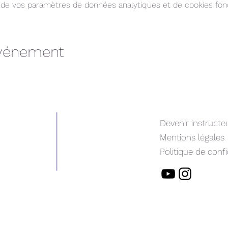
de vos paramètres de données analytiques et de cookies fonc
événement
Devenir instructe
Mentions légales
Politique de confi