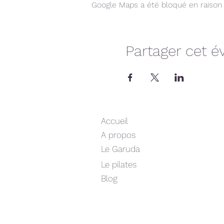
Google Maps a été bloqué en raison 
Partager cet 
Accueil
A propos
Le Garuda
Le pilates
Blog