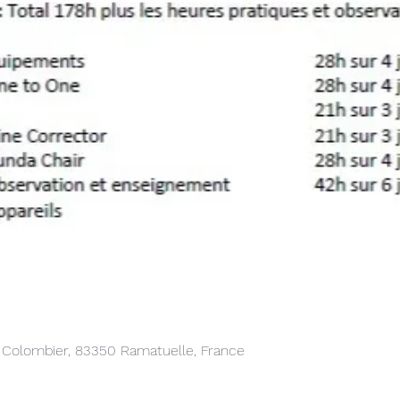
e Colombier, 83350 Ramatuelle, France