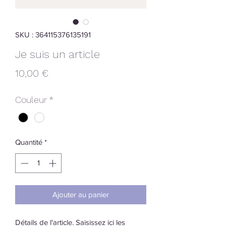
SKU : 364115376135191
Je suis un article
Prix
10,00 €
Couleur
*
Quantité
*
Ajouter au panier
Détails de l'article. Saisissez ici les